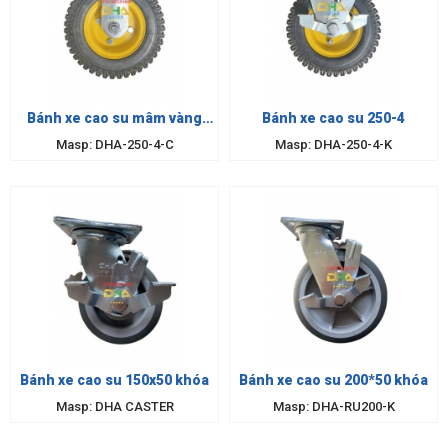
Bánh xe cao su mâm vàng
Bánh xe cao su 250-4
250-4 cố định
Masp: DHA-250-4-C
Masp: DHA-250-4-K
Bánh xe cao su 150x50 khóa
Bánh xe cao su 200*50 khóa
Masp: DHA CASTER
Masp: DHA-RU200-K