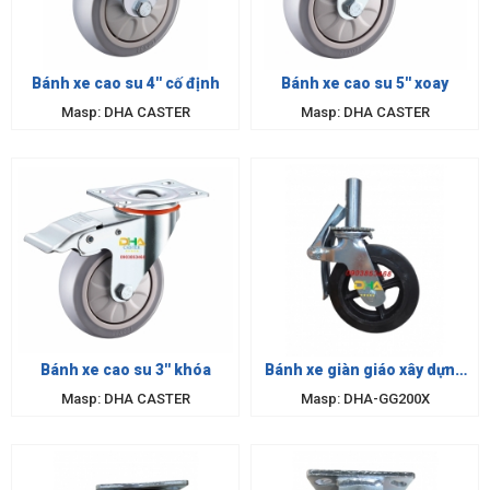
Bánh xe cao su 4'' cố định
Bánh xe cao su 5'' xoay
Masp: DHA CASTER
Masp: DHA CASTER
Bánh xe cao su 3'' khóa
Bánh xe giàn giáo xây dựng
200mm
Masp: DHA CASTER
Masp: DHA-GG200X