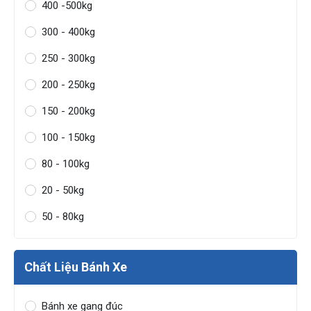
400 -500kg
300 - 400kg
250 - 300kg
200 - 250kg
150 - 200kg
100 - 150kg
80 - 100kg
20 - 50kg
50 - 80kg
Chất Liệu Bánh Xe
Bánh xe gang đúc