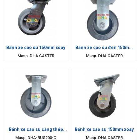
Bánh xe cao su 150mm xoay
Bánh xe cao su đen 150mm
cố định
Masp: DHA CASTER
Masp: DHA CASTER
Bánh xe cao su càng thép
Bánh xe cao su 150mm xoay
200mm
Masp: DHA-RUS200-C
Masp: DHA CASTER