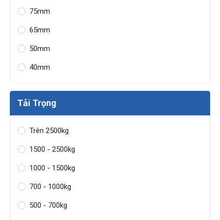
75mm
65mm
50mm
40mm
Tải Trọng
Trên 2500kg
1500 - 2500kg
1000 - 1500kg
700 - 1000kg
500 - 700kg