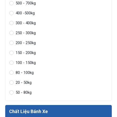
500 - 700kg
400 -500kg
300 - 400kg
250 - 300kg
200 - 250kg
150 - 200kg
100 - 150kg
80 - 100kg
20 - 50kg
50 - 80kg
Chất Liệu Bánh Xe