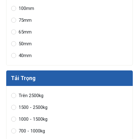
100mm
75mm
65mm
50mm
40mm
Tải Trọng
Trên 2500kg
1500 - 2500kg
1000 - 1500kg
700 - 1000kg