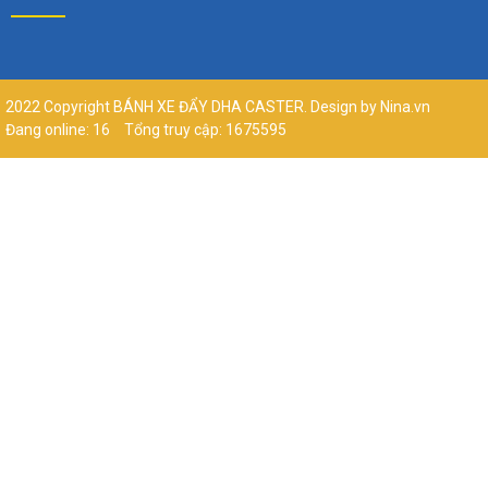
2022 Copyright BÁNH XE ĐẨY DHA CASTER. Design by Nina.vn
Đang online: 16
Tổng truy cập: 1675595