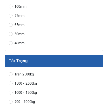
100mm
75mm
65mm
50mm
40mm
Tải Trọng
Trên 2500kg
1500 - 2500kg
1000 - 1500kg
700 - 1000kg