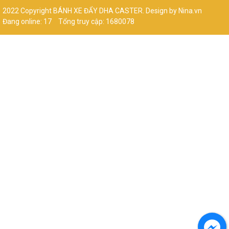
2022 Copyright BÁNH XE ĐẨY DHA CASTER. Design by Nina.vn
Đang online: 17
Tổng truy cập: 1680078