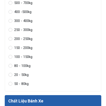
500 - 700kg
400 -500kg
300 - 400kg
250 - 300kg
200 - 250kg
150 - 200kg
100 - 150kg
80 - 100kg
20 - 50kg
50 - 80kg
Chất Liệu Bánh Xe