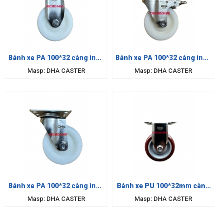
Bánh xe PA 100*32 càng inox
Bánh xe PA 100*32 càng inox
cố định
khóa
Masp: DHA CASTER
Masp: DHA CASTER
Bánh xe PA 100*32 càng inox
Bánh xe PU 100*32mm càng
xoay
inox cố định
Masp: DHA CASTER
Masp: DHA CASTER