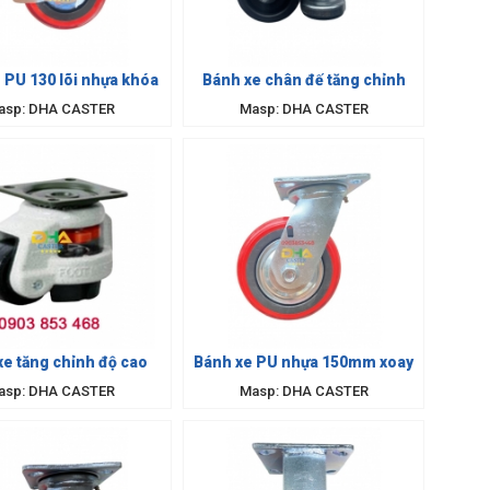
 PU 130 lõi nhựa khóa
Bánh xe chân đế tăng chỉnh
asp: DHA CASTER
Masp: DHA CASTER
xe tăng chỉnh độ cao
Bánh xe PU nhựa 150mm xoay
asp: DHA CASTER
Masp: DHA CASTER