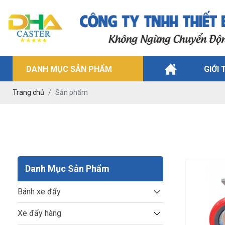
DANH MỤC SẢN PHẨM
GIỚI 
Trang chủ
Sản phẩm
Danh Mục Sản Phẩm
Bánh xe đẩy
Xe đẩy hàng