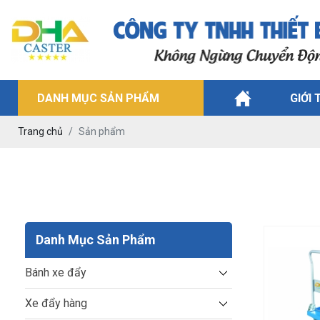
DANH MỤC SẢN PHẨM
GIỚI 
Trang chủ
Sản phẩm
Danh Mục Sản Phẩm
Bánh xe đẩy
Xe đẩy hàng