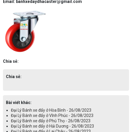
Email: banhxedaydhacaster@gmail.com
Chia sẻ:
Chia sẻ:
Bài viết khác:
Đại Lý Bánh xe đẩy ở Hòa Bình - 26/08/2023
Đại Lý Bánh xe đẩy ở Vĩnh Phúc - 26/08/2023
Đại Lý Bánh xe đẩy ở Phú Thọ - 26/08/2023
Đại Lý Bánh xe đẩy ở Hải Dương - 26/08/2023
Đại Lý Bánh xe đẩy ở Lai Châu - 26/08/2023