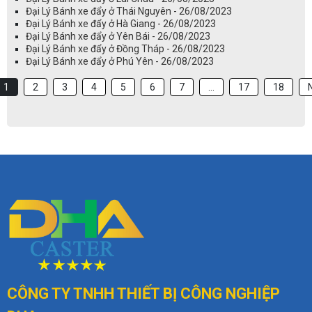
Đại Lý Bánh xe đẩy ở Thái Nguyên - 26/08/2023
Đại Lý Bánh xe đẩy ở Hà Giang - 26/08/2023
Đại Lý Bánh xe đẩy ở Yên Bái - 26/08/2023
Đại Lý Bánh xe đẩy ở Đồng Tháp - 26/08/2023
Đại Lý Bánh xe đẩy ở Phú Yên - 26/08/2023
1
2
3
4
5
6
7
...
17
18
CÔNG TY TNHH THIẾT BỊ
CÔNG NGHIỆP