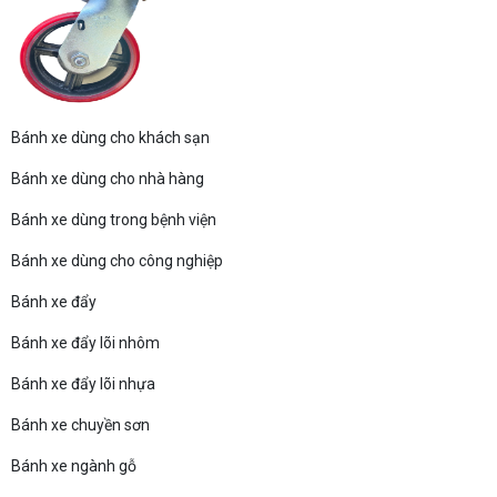
Bánh xe dùng cho khách sạn
Bánh xe dùng cho nhà hàng
Bánh xe dùng trong bệnh viện
Bánh xe dùng cho công nghiệp
Bánh xe đẩy
Bánh xe đẩy lõi nhôm
Bánh xe đẩy lõi nhựa
Bánh xe chuyền sơn
Bánh xe ngành gỗ