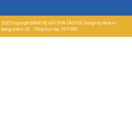
2022 Copyright BÁNH XE ĐẨY DHA CASTER. Design by Nina.vn
Đang online: 20
Tổng truy cập: 1671905