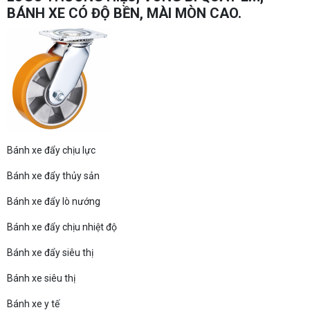
BÁNH XE CÓ ĐỘ BỀN, MÀI MÒN CAO.
Bánh xe đẩy chịu lực
Bánh xe đẩy thủy sản
Bánh xe đẩy lò nướng
Bánh xe đẩy chịu nhiệt độ
Bánh xe đẩy siêu thị
Bánh xe siêu thị
Bánh xe y tế