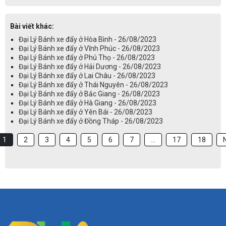
Bài viết khác:
Đại Lý Bánh xe đẩy ở Hòa Bình - 26/08/2023
Đại Lý Bánh xe đẩy ở Vĩnh Phúc - 26/08/2023
Đại Lý Bánh xe đẩy ở Phú Thọ - 26/08/2023
Đại Lý Bánh xe đẩy ở Hải Dương - 26/08/2023
Đại Lý Bánh xe đẩy ở Lai Châu - 26/08/2023
Đại Lý Bánh xe đẩy ở Thái Nguyên - 26/08/2023
Đại Lý Bánh xe đẩy ở Bắc Giang - 26/08/2023
Đại Lý Bánh xe đẩy ở Hà Giang - 26/08/2023
Đại Lý Bánh xe đẩy ở Yên Bái - 26/08/2023
Đại Lý Bánh xe đẩy ở Đồng Tháp - 26/08/2023
1
2
3
4
5
6
7
...
17
18